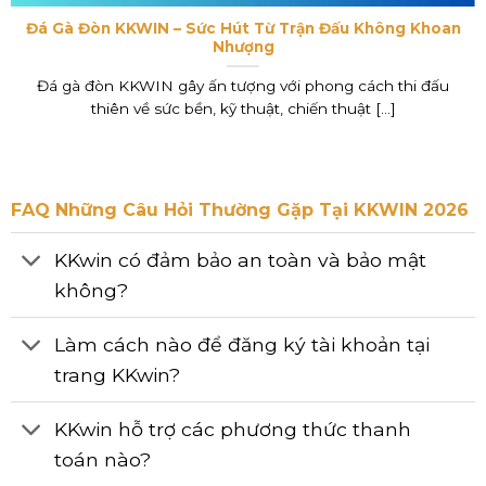
Đá Gà Đòn KKWIN – Sức Hút Từ Trận Đấu Không Khoan
Nhượng
Đá gà đòn KKWIN gây ấn tượng với phong cách thi đấu
thiên về sức bền, kỹ thuật, chiến thuật [...]
FAQ Những Câu Hỏi Thường Gặp Tại KKWIN 2026
KKwin có đảm bảo an toàn và bảo mật
không?
Làm cách nào để đăng ký tài khoản tại
trang KKwin?
KKwin hỗ trợ các phương thức thanh
toán nào?