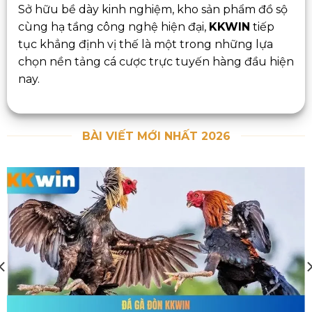
Sở hữu bề dày kinh nghiệm, kho sản phẩm đồ sộ
cùng hạ tầng công nghệ hiện đại,
KKWIN
tiếp
tục khẳng định vị thế là một trong những lựa
chọn nền tảng cá cược trực tuyến hàng đầu hiện
nay.
BÀI VIẾT MỚI NHẤT 2026